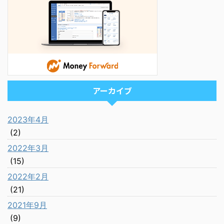
アーカイブ
2023年4月
(2)
2022年3月
(15)
2022年2月
(21)
2021年9月
(9)