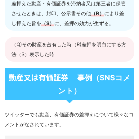
差押えた動産・有価証券を滞納者又は第三者に保管
させたときは、封印、公示書その他
（R）
により差
し押えた旨を
（S）
に、差押の効力が生ずる。
（Q)その財産を占有した時（R)差押を明白にする方
法（S）表示した時
動産又は有価証券
事例（SNSコメ
ント）
ツイッターでも動産、有価証券の差押えについて様々なコ
メントがなされています。