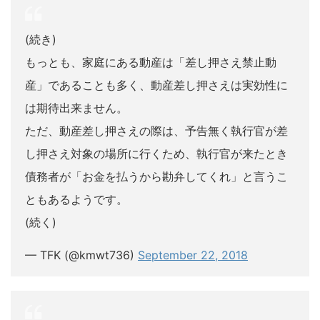
(続き)
もっとも、家庭にある動産は「差し押さえ禁止動
産」であることも多く、動産差し押さえは実効性に
は期待出来ません。
ただ、動産差し押さえの際は、予告無く執行官が差
し押さえ対象の場所に行くため、執行官が来たとき
債務者が「お金を払うから勘弁してくれ」と言うこ
ともあるようです。
(続く)
— TFK (@kmwt736)
September 22, 2018