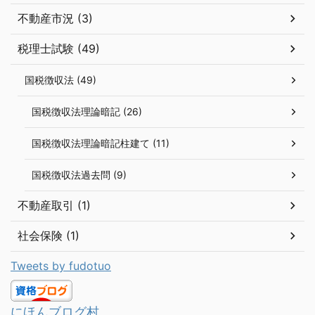
不動産市況 (3)
税理士試験 (49)
国税徴収法 (49)
国税徴収法理論暗記 (26)
国税徴収法理論暗記柱建て (11)
国税徴収法過去問 (9)
不動産取引 (1)
社会保険 (1)
Tweets by fudotuo
にほんブログ村