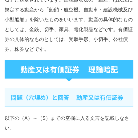
規定する動産から「船舶・航空機、自動車・建設機械及び
小型船舶」を除いたものをいいます。動産の具体的なもの
としては、金銭、切手、家具、電化製品などです。有価証
券の具体的なものとしては、受取手形、小切手、公社債
券、株券などです。
動産又は有価証券 理論暗記
問題（穴埋め）と回答 動産又は有価証券
以下の（A）～（S）までの空欄に入る文言を記載しなさ
い。