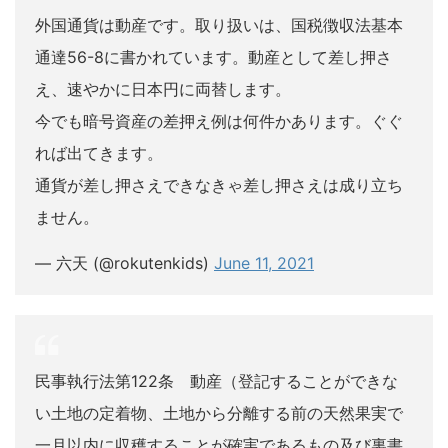
外国通貨は動産です。取り扱いは、国税徴収法基本
通達56-8に書かれています。動産として差し押さ
え、速やかに日本円に両替します。
今でも暗号資産の差押え例は何件かあります。ぐぐ
れば出てきます。
通貨が差し押さえできなきゃ差し押さえは成り立ち
ません。
— 六天 (@rokutenkids)
June 11, 2021
民事執行法第122条 動産（登記することができな
い土地の定着物、土地から分離する前の天然果実で
一月以内に収穫することが確実であるもの及び裏書