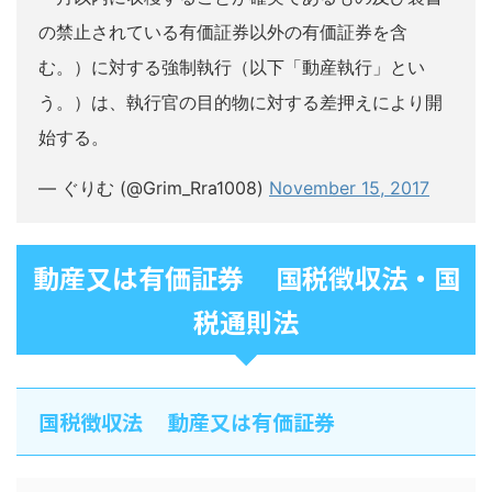
の禁止されている有価証券以外の有価証券を含
む。）に対する強制執行（以下「動産執行」とい
う。）は、執行官の目的物に対する差押えにより開
始する。
— ぐりむ (@Grim_Rra1008)
November 15, 2017
動産又は有価証券 国税徴収法・国
税通則法
国税徴収法 動産又は有価証券