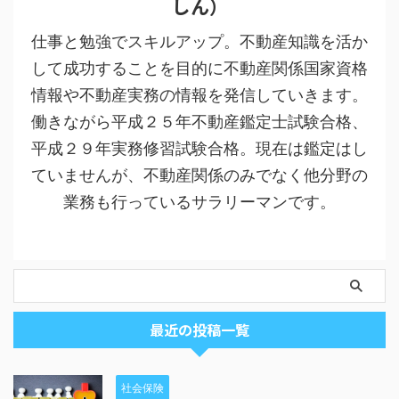
しん）
仕事と勉強でスキルアップ。不動産知識を活か
して成功することを目的に不動産関係国家資格
情報や不動産実務の情報を発信していきます。
働きながら平成２５年不動産鑑定士試験合格、
平成２９年実務修習試験合格。現在は鑑定はし
ていませんが、不動産関係のみでなく他分野の
業務も行っているサラリーマンです。
最近の投稿一覧
社会保険