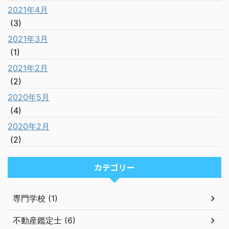
2021年4月
(3)
2021年3月
(1)
2021年2月
(2)
2020年5月
(4)
2020年2月
(2)
カテゴリー
専門学校 (1)
不動産鑑定士 (6)