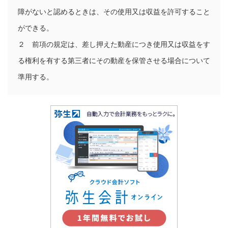
障がないと認めるときは、その使用又は収益を許可すること
ができる。

２　前項の規定は、差し押えた動産につき使用又は収益をす
る権利を有する第三者にその動産を保管させる場合について
準用する。