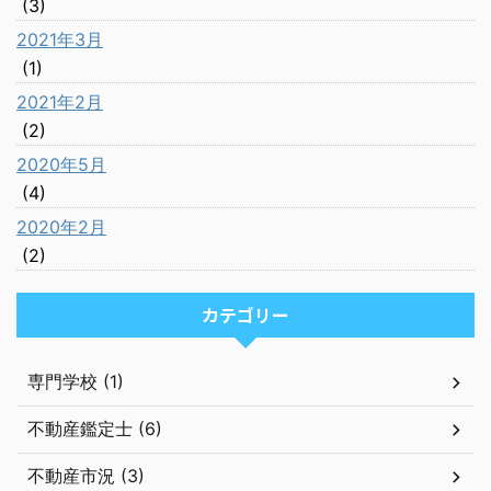
(3)
2021年3月
(1)
2021年2月
(2)
2020年5月
(4)
2020年2月
(2)
カテゴリー
専門学校 (1)
不動産鑑定士 (6)
不動産市況 (3)