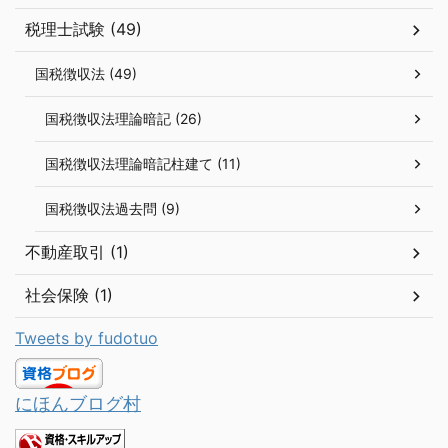
税理士試験 (49)
国税徴収法 (49)
国税徴収法理論暗記 (26)
国税徴収法理論暗記柱建て (11)
国税徴収法過去問 (9)
不動産取引 (1)
社会保険 (1)
Tweets by fudotuo
にほんブログ村