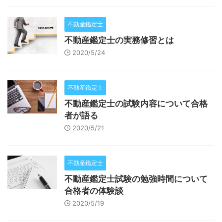
不動産鑑定士
不動産鑑定士の実務修習とは
2020/5/24
不動産鑑定士
不動産鑑定士の試験内容について合格
者が語る
2020/5/21
不動産鑑定士
不動産鑑定士試験の勉強時間について
合格者の体験談
2020/5/19