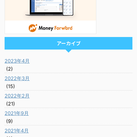
アーカイブ
2023年4月
(2)
2022年3月
(15)
2022年2月
(21)
2021年9月
(9)
2021年4月