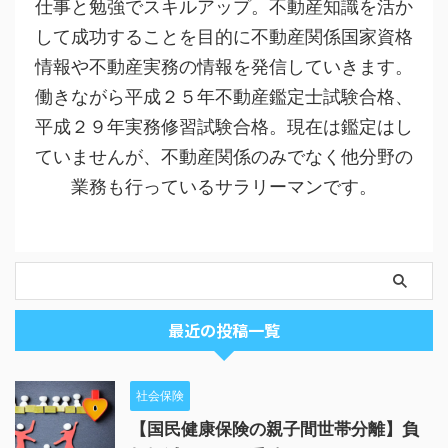
仕事と勉強でスキルアップ。不動産知識を活か
して成功することを目的に不動産関係国家資格
情報や不動産実務の情報を発信していきます。
働きながら平成２５年不動産鑑定士試験合格、
平成２９年実務修習試験合格。現在は鑑定はし
ていませんが、不動産関係のみでなく他分野の
業務も行っているサラリーマンです。
最近の投稿一覧
社会保険
【国民健康保険の親子間世帯分離】負