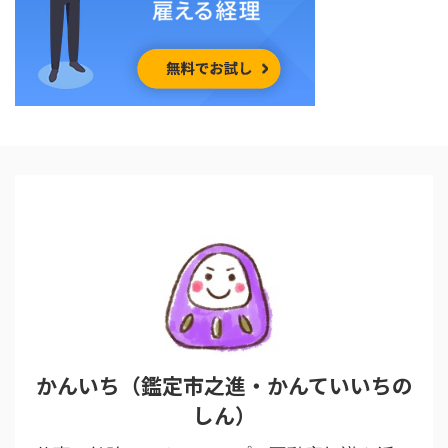
かんいち（鑑定市之進・かんていいちの
しん）