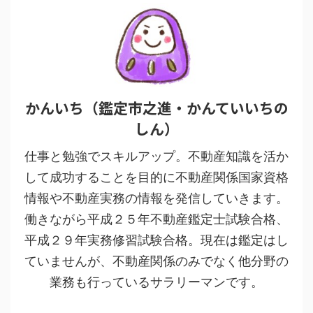
かんいち（鑑定市之進・かんていいちの
しん）
仕事と勉強でスキルアップ。不動産知識を活か
して成功することを目的に不動産関係国家資格
情報や不動産実務の情報を発信していきます。
働きながら平成２５年不動産鑑定士試験合格、
平成２９年実務修習試験合格。現在は鑑定はし
ていませんが、不動産関係のみでなく他分野の
業務も行っているサラリーマンです。