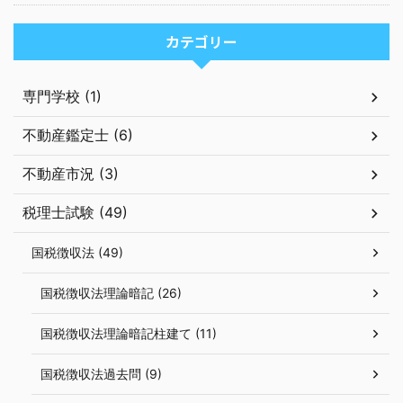
カテゴリー
専門学校 (1)
不動産鑑定士 (6)
不動産市況 (3)
税理士試験 (49)
国税徴収法 (49)
国税徴収法理論暗記 (26)
国税徴収法理論暗記柱建て (11)
国税徴収法過去問 (9)