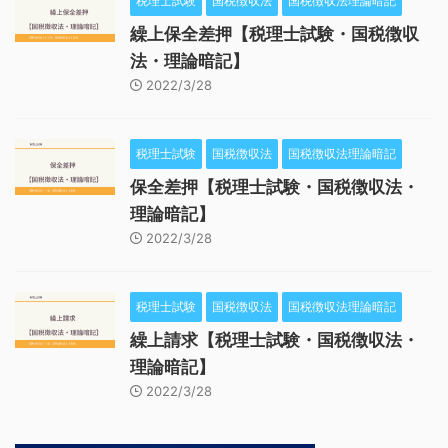
税理士試験
国税徴収法
国税徴収法理論暗記
繰上保全差押【税理士試験・国税徴収
法・理論暗記】
2022/3/28
税理士試験
国税徴収法
国税徴収法理論暗記
保全差押【税理士試験・国税徴収法・
理論暗記】
2022/3/28
税理士試験
国税徴収法
国税徴収法理論暗記
繰上請求【税理士試験・国税徴収法・
理論暗記】
2022/3/28