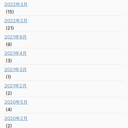
2022年3月
(15)
2022年2月
(21)
2021年9月
(9)
2021年4月
(3)
2021年3月
(1)
2021年2月
(2)
2020年5月
(4)
2020年2月
(2)