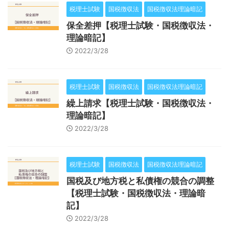
税理士試験
国税徴収法
国税徴収法理論暗記
保全差押【税理士試験・国税徴収法・
理論暗記】
2022/3/28
税理士試験
国税徴収法
国税徴収法理論暗記
繰上請求【税理士試験・国税徴収法・
理論暗記】
2022/3/28
税理士試験
国税徴収法
国税徴収法理論暗記
国税及び地方税と私債権の競合の調整
【税理士試験・国税徴収法・理論暗
記】
2022/3/28