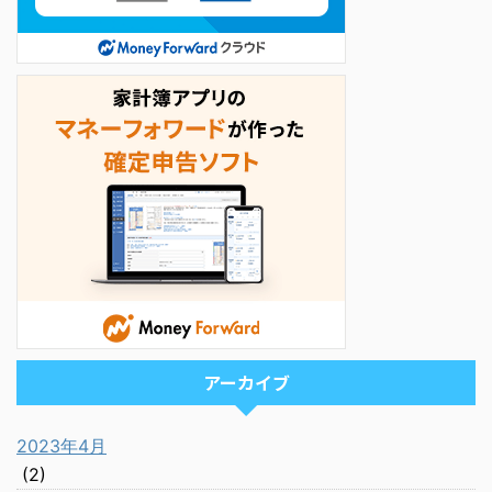
アーカイブ
2023年4月
(2)