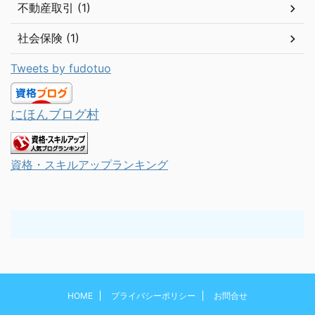
不動産取引 (1)
社会保険 (1)
Tweets by fudotuo
にほんブログ村
資格・スキルアップランキング
HOME
プライバシーポリシー
お問合せ