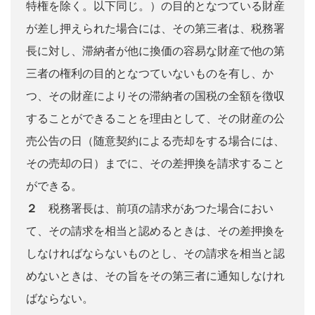
特権を除く。以下同じ。）の目的となつている財産
が差し押えられた場合には、その第三者は、税務署
長に対し、滞納者が他に換価の容易な財産で他の第
三者の権利の目的となつていないものを有し、か
つ、その財産によりその滞納者の国税の全額を徴収
することができることを理由として、その財産の公
売公告の日（随意契約による売却をする場合には、
その売却の日）までに、その差押換を請求すること
ができる。
２
税務署長は、前項の請求があつた場合におい
て、その請求を相当と認めるときは、その差押換を
しなければならないものとし、その請求を相当と認
めないときは、その旨をその第三者に通知しなけれ
ばならない。