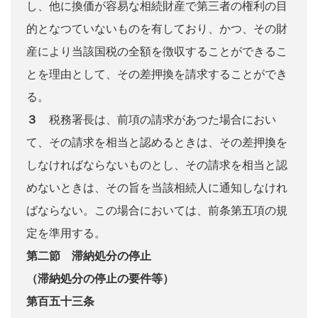
し、他に換価が容易な相続財産で第三者の権利の目
的となつていないものを有しており、かつ、その財
産により当該国税の全額を徴収することができるこ
とを理由として、その差押換を請求することができ
る。
３
税務署長は、前項の請求があつた場合におい
て、その請求を相当と認めるときは、その差押換を
しなければならないものとし、その請求を相当と認
めないときは、その旨を当該相続人に通知しなけれ
ばならない。この場合においては、前条第五項の規
定を準用する。
第二節 滞納処分の停止
（滞納処分の停止の要件等）
第百五十三条