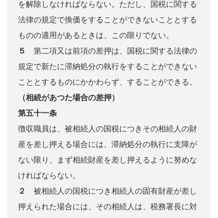
を解除しなければならない。ただし、国税に関する
法律の規定で換価をすることができないこととする
ものの適用があるときは、この限りでない。
５
第二項又は前項の差押は、国税に関する法律の
規定で新たに滞納処分の執行をすることができない
こととするものにかかわらず、することができる。
（相続があつた場合の差押）
第五十一条
徴収職員は、被相続人の国税につきその相続人の財
産を差し押える場合には、滞納処分の執行に支障が
ない限り、まず相続財産を差し押えるように努めな
ければならない。
２
被相続人の国税につき相続人の固有財産が差し
押えられた場合には、その相続人は、税務署長に対