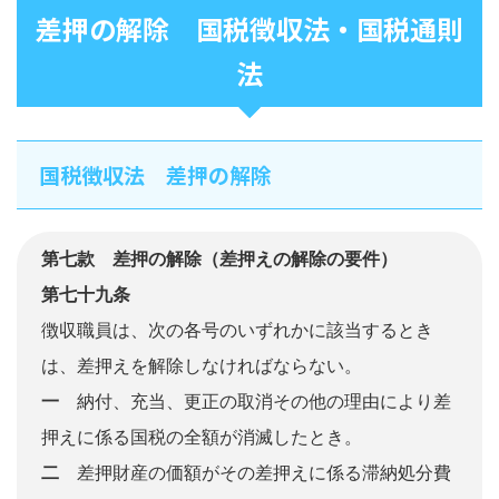
差押の解除 国税徴収法・国税通則
法
国税徴収法 差押の解除
第七款 差押の解除（差押えの解除の要件）
第七十九条
徴収職員は、次の各号のいずれかに該当するとき
は、差押えを解除しなければならない。
一
納付、充当、更正の取消その他の理由により差
押えに係る国税の全額が消滅したとき。
二
差押財産の価額がその差押えに係る滞納処分費