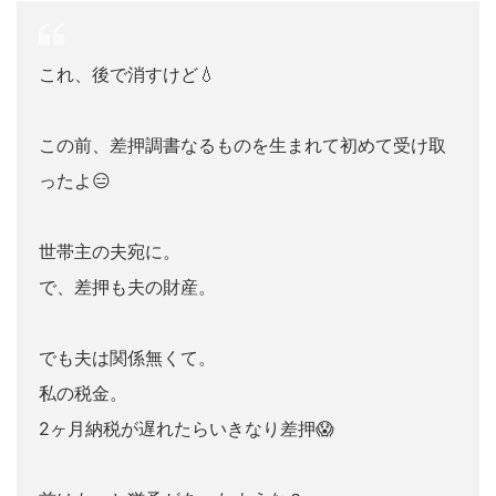
これ、後で消すけど💧
この前、差押調書なるものを生まれて初めて受け取
ったよ😑
世帯主の夫宛に。
で、差押も夫の財産。
でも夫は関係無くて。
私の税金。
2ヶ月納税が遅れたらいきなり差押😱