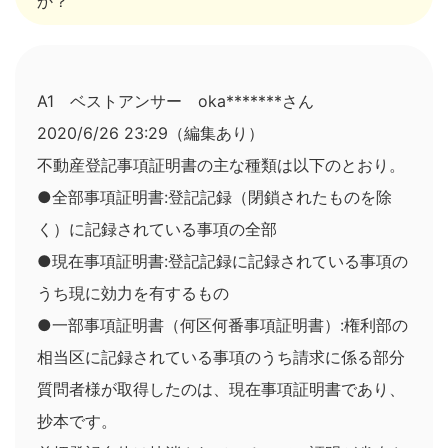
か？
A1 ベストアンサー oka*******さん
2020/6/26 23:29（編集あり）
不動産登記事項証明書の主な種類は以下のとおり。
●全部事項証明書:登記記録（閉鎖されたものを除
く）に記録されている事項の全部
●現在事項証明書:登記記録に記録されている事項の
うち現に効力を有するもの
●一部事項証明書（何区何番事項証明書）:権利部の
相当区に記録されている事項のうち請求に係る部分
質問者様が取得したのは、現在事項証明書であり、
抄本です。