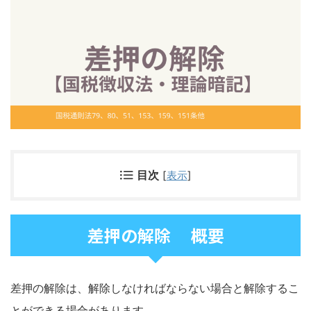
目次
[
表示
]
差押の解除 概要
差押の解除は、解除しなければならない場合と解除するこ
とができる場合があります。