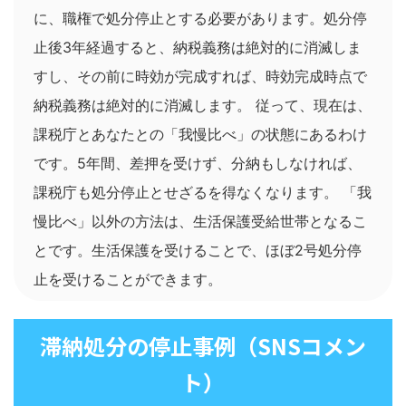
に、職権で処分停止とする必要があります。処分停
止後3年経過すると、納税義務は絶対的に消滅しま
すし、その前に時効が完成すれば、時効完成時点で
納税義務は絶対的に消滅します。 従って、現在は、
課税庁とあなたとの「我慢比べ」の状態にあるわけ
です。5年間、差押を受けず、分納もしなければ、
課税庁も処分停止とせざるを得なくなります。 「我
慢比べ」以外の方法は、生活保護受給世帯となるこ
とです。生活保護を受けることで、ほぼ2号処分停
止を受けることができます。
滞納処分の停止事例（SNSコメン
ト）