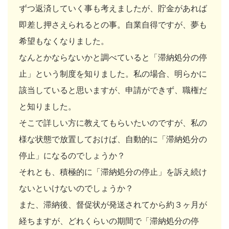
ずつ返済していく事も考えましたが、貯金があれば
即差し押さえられるとの事。自業自得ですが、夢も
希望もなくなりました。
なんとかならないかと調べていると「滞納処分の停
止」という制度を知りました。私の場合、明らかに
該当していると思いますが、申請ができず、職権だ
と知りました。
そこで詳しい方に教えてもらいたいのですが、私の
様な状態で放置しておけば、自動的に「滞納処分の
停止」になるのでしょうか？
それとも、積極的に「滞納処分の停止」を訴え続け
ないといけないのでしょうか？
また、滞納後、督促状が発送されてから約３ヶ月が
経ちますが、どれくらいの期間で「滞納処分の停