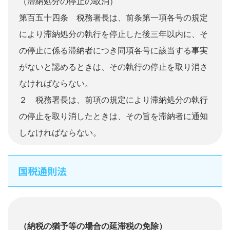
（滞納処分の停止の取消）
第百五十四条 税務署長は、前条第一項各号の規定
により滞納処分の執行を停止した後三年以内に、そ
の停止に係る滞納者につき同項各号に該当する事実
がないと認めるときは、その執行の停止を取り消さ
なければならない。
２ 税務署長は、前項の規定により滞納処分の執行
の停止を取り消したときは、その旨を滞納者に通知
しなければならない。
国税通則法
（納税の猶予等の場合の延滞税の免除）