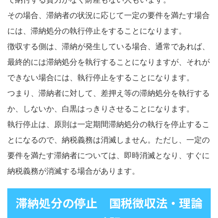
その場合、滞納者の状況に応じて一定の要件を満たす場合
には、滞納処分の執行停止をすることになります。
徴収する側は、滞納が発生している場合、通常であれば、
最終的には滞納処分を執行することになりますが、それが
できない場合には、執行停止をすることになります。
つまり、滞納者に対して、差押え等の滞納処分を執行する
か、しないか、白黒はっきりさせることになります。
執行停止は、原則は一定期間滞納処分の執行を停止するこ
とになるので、納税義務は消滅しません。ただし、一定の
要件を満たす滞納者については、即時消滅となり、すぐに
納税義務が消滅する場合があります。
滞納処分の停止 国税徴収法・理論