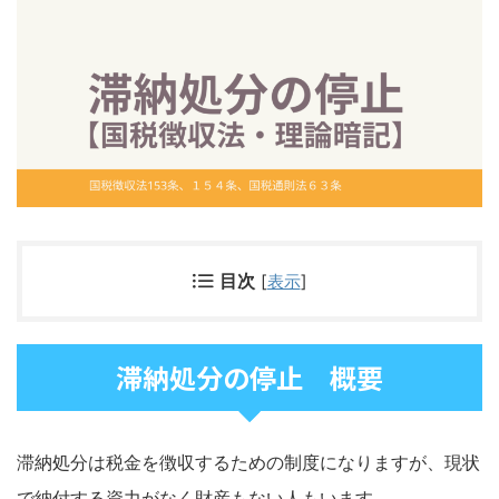
目次
[
表示
]
滞納処分の停止 概要
滞納処分は税金を徴収するための制度になりますが、現状
で納付する資力がなく財産もない人もいます。