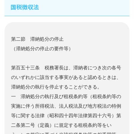
国税徴収法
第二節 滞納処分の停止
（滞納処分の停止の要件等）
第百五十三条 税務署長は、滞納者につき次の各号
のいずれかに該当する事実があると認めるときは、
滞納処分の執行を停止することができる。
一 滞納処分の執行及び租税条約等（租税条約等の
実施に伴う所得税法、法人税法及び地方税法の特例
等に関する法律（昭和四十四年法律第四十六号）第
二条第二号（定義）に規定する租税条約等をい