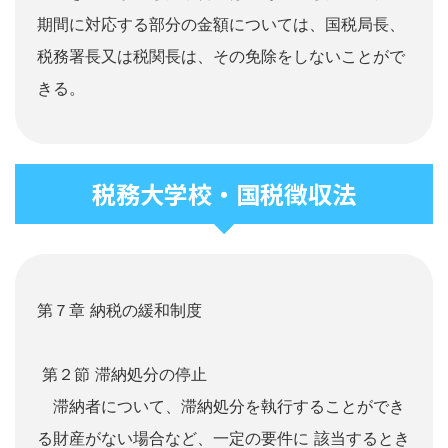
期間に対応する部分の金額については、国税局長、
税務署長又は税関長は、その免除をしないことがで
きる。
税務大学校・国税徴収法
第７章 納税の緩和制度
第２節 滞納処分の停止
滞納者について、滞納処分を執行することができ
る財産がない場合など、一定の要件に 該当するとき