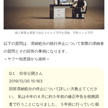
個人事業を廃業で合計３０００万円を滞納、手取り１０万円
以下の質問は、滞納処分の執行停止について実際の滞納者
の質問とその回答の事例になります。
＜ヤフー知恵袋から抜粋＞
Q１ ID非公開さん
2019/12/30 15:163
回答滞納処分の停止について詳しい方教えてくださ
い。 私は今年の６月に約５年前の修正申告を税務調
査で行うことになりました。 ５年前に行っていた個