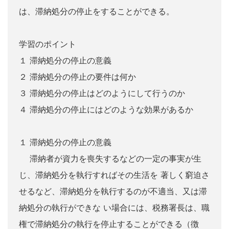
は、滞納処分の停止をすることができる。
学習のポイント
１ 滞納処分の停止の意義
２ 滞納処分の停止の要件は何か
３ 滞納処分の停止はどのようにして行うのか
４ 滞納処分の停止にはどのような効果があるか
１ 滞納処分の停止の意義
滞納者が資力を喪失するなどの一定の事実が生
じ、滞納処分を執行すればその生活を 著しく窮迫さ
せるなど、滞納処分を執行するのが不適当、又は滞
納処分の執行ができな い場合には、税務署長は、職
権で滞納処分の執行を停止することができる（徴