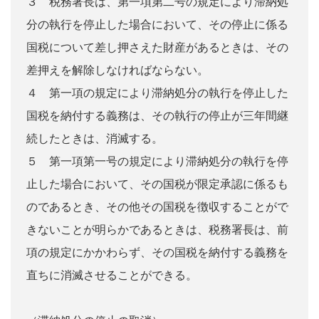
３ 税務署長は、第一項第二号の規定により滞納処
分の執行を停止した場合において、その停止に係る
国税について差し押さえた財産があるときは、その
差押えを解除しなければならない。
４ 第一項の規定により滞納処分の執行を停止した
国税を納付する義務は、その執行の停止が三年間継
続したときは、消滅する。
５ 第一項第一号の規定により滞納処分の執行を停
止した場合において、その国税が限定承認に係るも
のであるとき、その他その国税を徴収することがで
きないことが明らかであるときは、税務署長は、前
項の規定にかかわらず、その国税を納付する義務を
直ちに消滅させることができる。