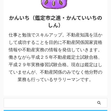
かんいち（鑑定市之進・かんていいちの
しん）
仕事と勉強でスキルアップ。不動産知識を活か
して成功することを目的に不動産関係国家資格
情報や不動産実務の情報を発信していきます。
働きながら平成２５年不動産鑑定士試験合格、
平成２９年実務修習試験合格。現在は鑑定はし
ていませんが、不動産関係のみでなく他分野の
業務も行っているサラリーマンです。