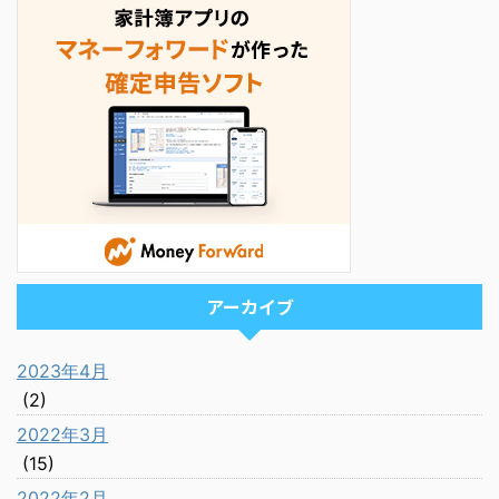
アーカイブ
2023年4月
(2)
2022年3月
(15)
2022年2月