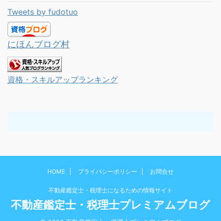
Tweets by fudotuo
にほんブログ村
資格・スキルアップランキング
HOME
プライバシーポリシー
お問合せ
不動産鑑定士・税理士になるための情報サイト
不動産鑑定士・税理士プレミアムブログ