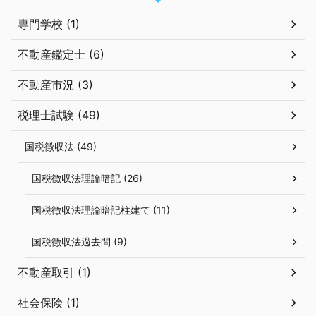
専門学校 (1)
不動産鑑定士 (6)
不動産市況 (3)
税理士試験 (49)
国税徴収法 (49)
国税徴収法理論暗記 (26)
国税徴収法理論暗記柱建て (11)
国税徴収法過去問 (9)
不動産取引 (1)
社会保険 (1)