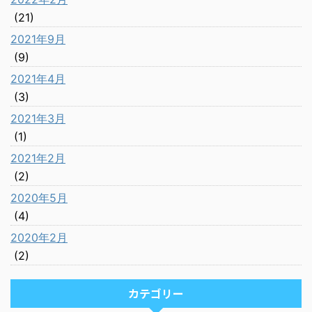
(21)
2021年9月
(9)
2021年4月
(3)
2021年3月
(1)
2021年2月
(2)
2020年5月
(4)
2020年2月
(2)
カテゴリー