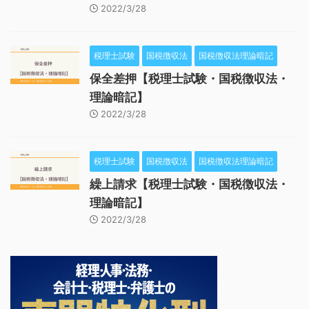
2022/3/28
税理士試験
国税徴収法
国税徴収法理論暗記
保全差押【税理士試験・国税徴収法・
理論暗記】
2022/3/28
税理士試験
国税徴収法
国税徴収法理論暗記
繰上請求【税理士試験・国税徴収法・
理論暗記】
2022/3/28