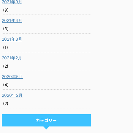
2021年9月
(9)
2021年4月
(3)
2021年3月
(1)
2021年2月
(2)
2020年5月
(4)
2020年2月
(2)
カテゴリー