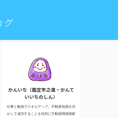
かんいち（鑑定市之進・かんて
いいちのしん）
仕事と勉強でスキルアップ。不動産知識を活
かして成功することを目的に不動産関係国家