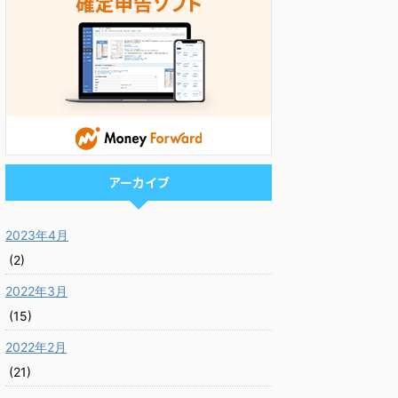
アーカイブ
2023年4月
(2)
2022年3月
(15)
2022年2月
(21)