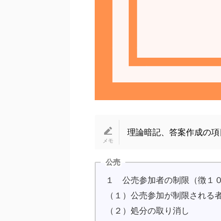
理論暗記、答案作成の項
公売
１ 公売参加者の制限（徴１
（１）公売参加が制限される
（２）処分の取り消し