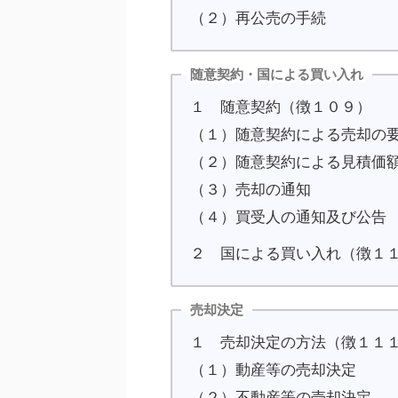
（２）再公売の手続
随意契約・国による買い入れ
１ 随意契約（徴１０９）
（１）随意契約による売却の
（２）随意契約による見積価
（３）売却の通知
（４）買受人の通知及び公告
２ 国による買い入れ（徴１
売却決定
１ 売却決定の方法（徴１１
（１）動産等の売却決定
（２）不動産等の売却決定