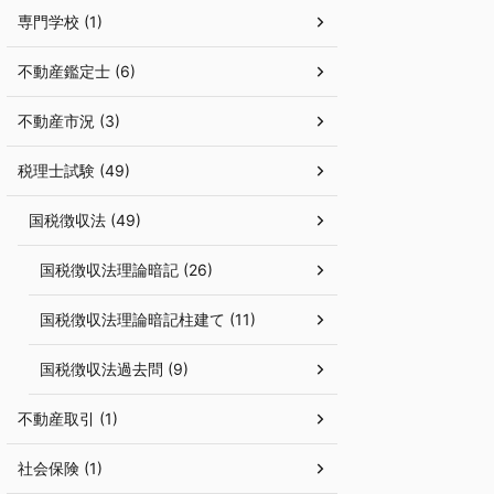
専門学校 (1)
不動産鑑定士 (6)
不動産市況 (3)
税理士試験 (49)
国税徴収法 (49)
国税徴収法理論暗記 (26)
国税徴収法理論暗記柱建て (11)
国税徴収法過去問 (9)
不動産取引 (1)
社会保険 (1)